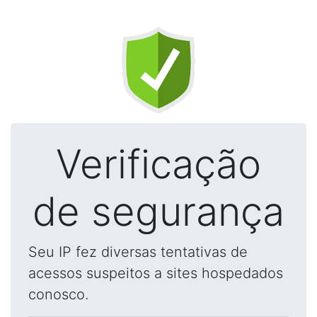
Verificação
de segurança
Seu IP fez diversas tentativas de
acessos suspeitos a sites hospedados
conosco.