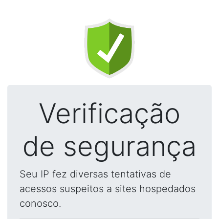
Verificação
de segurança
Seu IP fez diversas tentativas de
acessos suspeitos a sites hospedados
conosco.