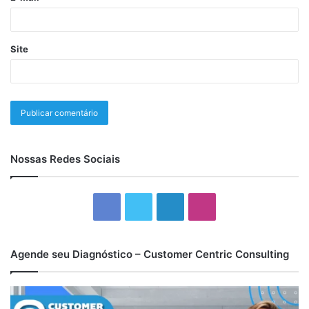
Site
Nossas Redes Sociais
Facebook
Twitter
Linkedin
Instagram
Agende seu Diagnóstico – Customer Centric Consulting