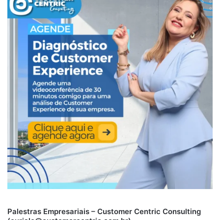
Palestras Empresariais – Customer Centric Consulting