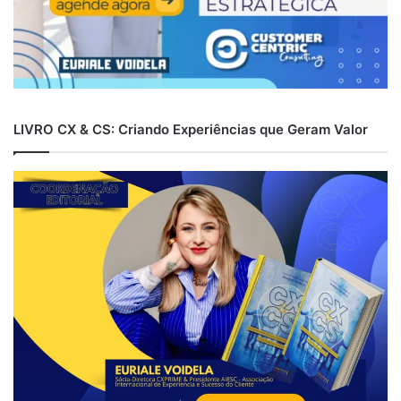
LIVRO CX & CS: Criando Experiências que Geram Valor