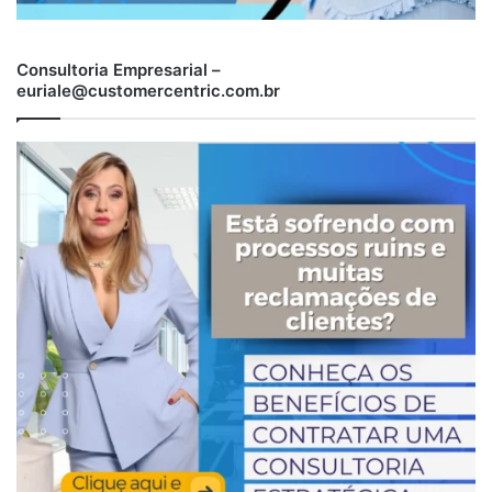
Consultoria Empresarial –
euriale@customercentric.com.br