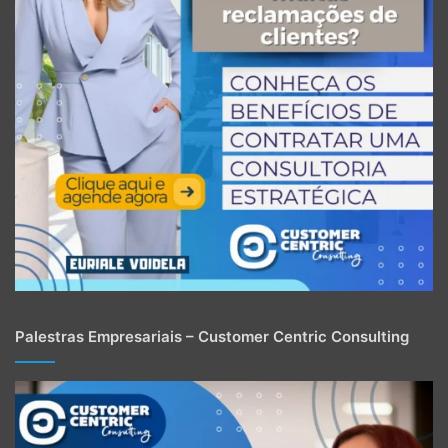
Palestras Empresariais – Customer Centric Consulting