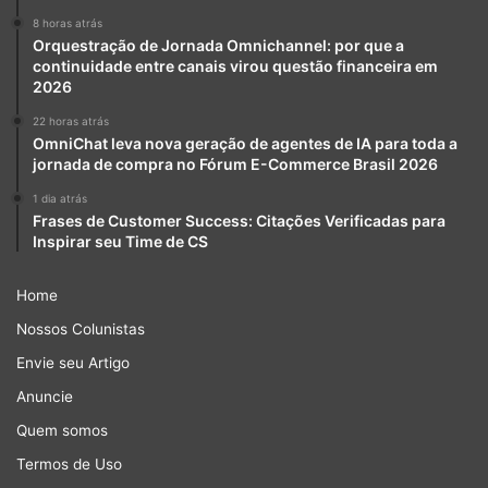
8 horas atrás
Orquestração de Jornada Omnichannel: por que a
continuidade entre canais virou questão financeira em
2026
22 horas atrás
OmniChat leva nova geração de agentes de IA para toda a
jornada de compra no Fórum E-Commerce Brasil 2026
1 dia atrás
Frases de Customer Success: Citações Verificadas para
Inspirar seu Time de CS
Home
Nossos Colunistas
Envie seu Artigo
Anuncie
Quem somos
Termos de Uso