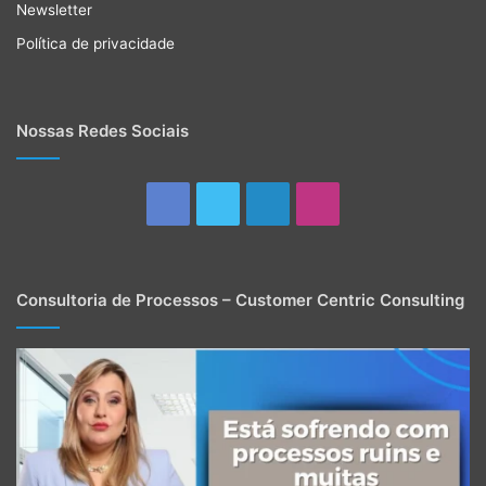
Newsletter
Política de privacidade
Nossas Redes Sociais
Facebook
Twitter
Linkedin
Instagram
Consultoria de Processos – Customer Centric Consulting