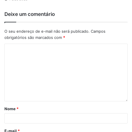
Deixe um comentário
O seu endereço de e-mail não será publicado.
Campos
obrigatórios são marcados com
*
Nome
*
E-mail
*