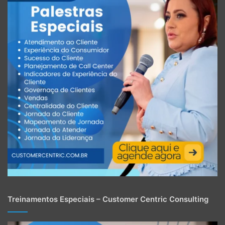
Treinamentos Especiais – Customer Centric Consulting