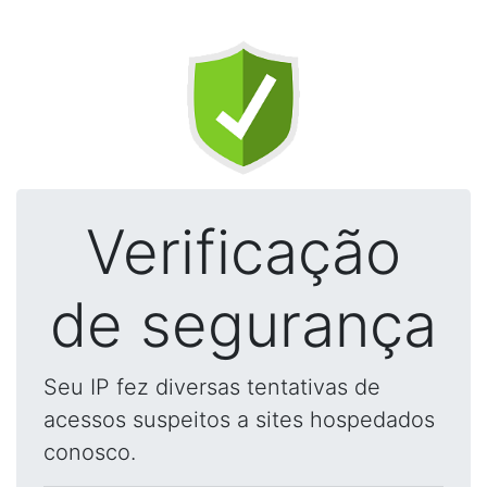
Verificação
de segurança
Seu IP fez diversas tentativas de
acessos suspeitos a sites hospedados
conosco.