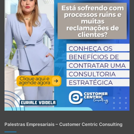
Palestras Empresariais – Customer Centric Consulting