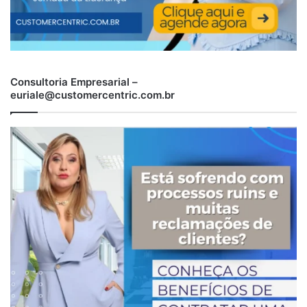
Consultoria Empresarial –
euriale@customercentric.com.br