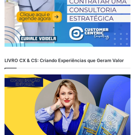
LIVRO CX & CS: Criando Experiências que Geram Valor