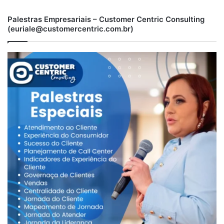
Palestras Empresariais – Customer Centric Consulting
(euriale@customercentric.com.br)