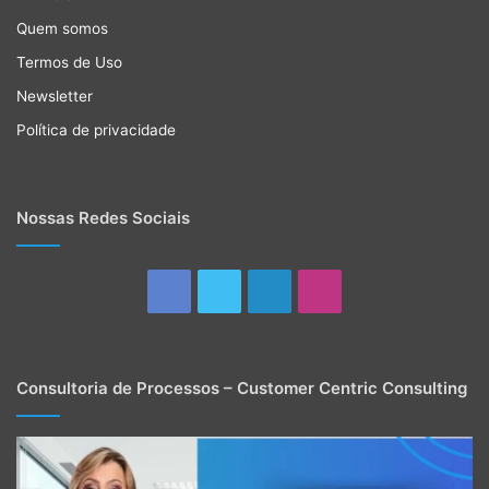
Quem somos
Termos de Uso
Newsletter
Política de privacidade
Nossas Redes Sociais
Facebook
Twitter
Linkedin
Instagram
Consultoria de Processos – Customer Centric Consulting