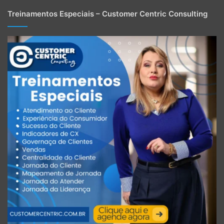
Treinamentos Especiais – Customer Centric Consulting