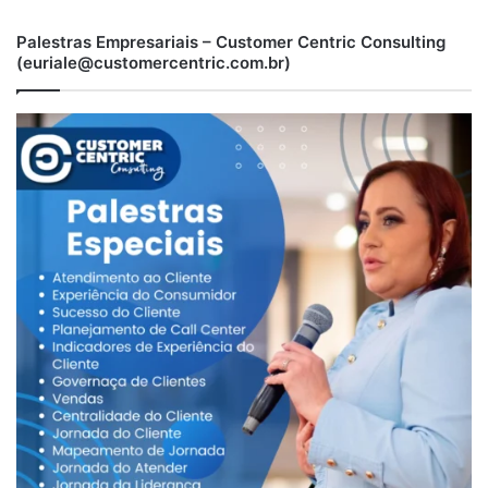
Palestras Empresariais – Customer Centric Consulting
(euriale@customercentric.com.br)