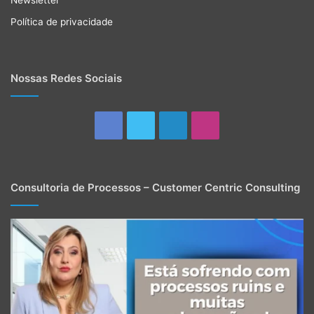
Política de privacidade
Nossas Redes Sociais
Facebook
Twitter
Linkedin
Instagram
Consultoria de Processos – Customer Centric Consulting