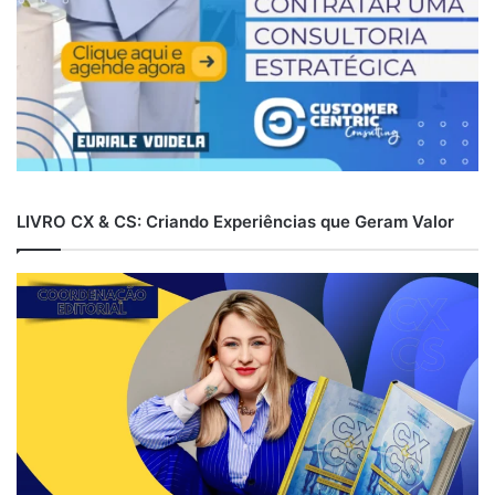
LIVRO CX & CS: Criando Experiências que Geram Valor