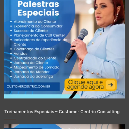
Treinamentos Especiais – Customer Centric Consulting