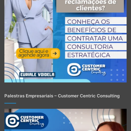
Palestras Empresariais – Customer Centric Consulting