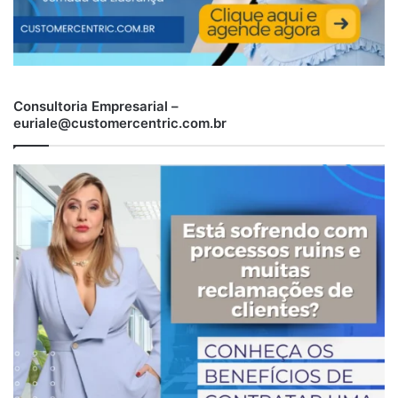
Consultoria Empresarial –
euriale@customercentric.com.br