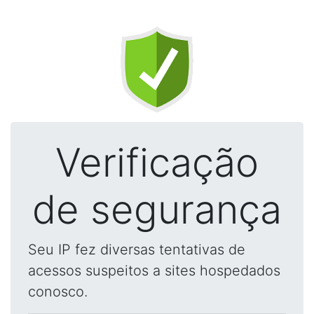
Verificação
de segurança
Seu IP fez diversas tentativas de
acessos suspeitos a sites hospedados
conosco.