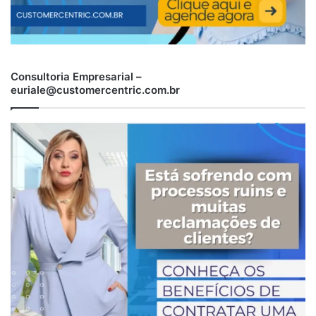
Consultoria Empresarial –
euriale@customercentric.com.br