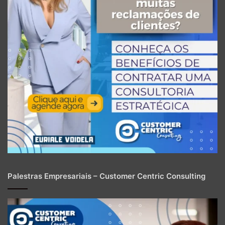
Palestras Empresariais – Customer Centric Consulting