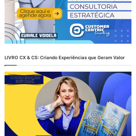
LIVRO CX & CS: Criando Experiências que Geram Valor