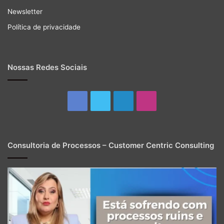
Newsletter
Política de privacidade
Nossas Redes Sociais
Facebook
Twitter
Linkedin
Instagram
Consultoria de Processos – Customer Centric Consulting