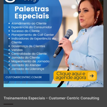
Treinamentos Especiais – Customer Centric Consulting