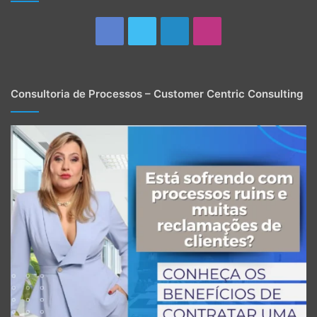
Facebook
Twitter
Linkedin
Instagram
Consultoria de Processos – Customer Centric Consulting