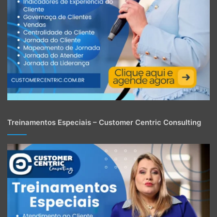
Treinamentos Especiais – Customer Centric Consulting