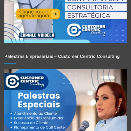
Palestras Empresariais – Customer Centric Consulting