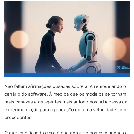
Não faltam afirmações ousadas sobre a IA remodelando o
cenário do software. À medida que os modelos se tornam
mais capazes e os agentes mais autônomos, a IA passa da
experimentação para a produção em uma velocidade sem
precedentes.
O que está ficando claro é que gerar respostas é apenas o