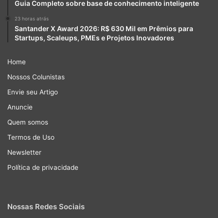
Guia Completo sobre base de conhecimento inteligente
23 horas atrás
Santander X Award 2026: R$ 630 Mil em Prêmios para
Startups, Scaleups, PMEs e Projetos Inovadores
Home
Nossos Colunistas
Envie seu Artigo
Anuncie
Quem somos
Termos de Uso
Newsletter
Política de privacidade
Nossas Redes Sociais