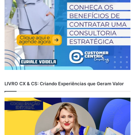
LIVRO CX & CS: Criando Experiências que Geram Valor