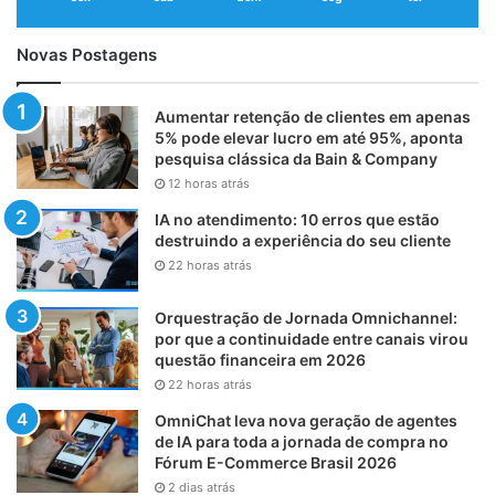
Novas Postagens
Aumentar retenção de clientes em apenas
5% pode elevar lucro em até 95%, aponta
pesquisa clássica da Bain & Company
12 horas atrás
IA no atendimento: 10 erros que estão
destruindo a experiência do seu cliente
22 horas atrás
Orquestração de Jornada Omnichannel:
por que a continuidade entre canais virou
questão financeira em 2026
22 horas atrás
OmniChat leva nova geração de agentes
de IA para toda a jornada de compra no
Fórum E-Commerce Brasil 2026
2 dias atrás