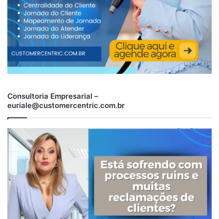
Consultoria Empresarial –
euriale@customercentric.com.br