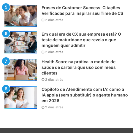
Frases de Customer Success: Citações
Verificadas para Inspirar seu Time de CS
2 dias atrás
Em qual era de CX sua empresa está? O
teste de maturidade que revela o que
ninguém quer admitir
2 dias atrás
Health Score na prática: o modelo de
saúde de carteira que uso com meus
clientes
2 dias atrás
Copiloto de Atendimento com IA: como a
IA apoia (sem substituir) o agente humano
em 2026
2 dias atrás