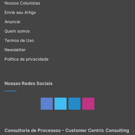
Nossos Colunistas
Envie seu Artigo
Anuncie
Quem somos
Termos de Uso
Newsletter
Política de privacidade
Nossas Redes Sociais
Facebook
Twitter
Linkedin
Instagram
Consultoria de Processos – Customer Centric Consulting