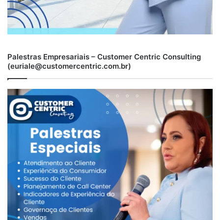
Palestras Empresariais – Customer Centric Consulting
(euriale@customercentric.com.br)