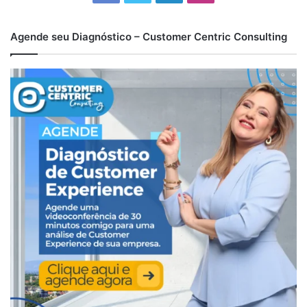
Agende seu Diagnóstico – Customer Centric Consulting