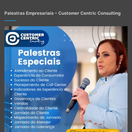
Palestras Empresariais – Customer Centric Consulting