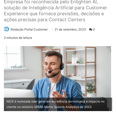
Empresa foi reconhecida pelo Enlighten AI,
solução de Inteligência Artificial para Customer
Experience que fornece previsões, decisões e
ações precisas para Contact Centers
Send
Redação Portal Customer
21 de setembro, 2023
0
an
2 minutos de leitura
email
NICE é nomeada líder geral em excelência tecnológica e impacto no
cliente no relatório SPARK Matrix Speech Analytics de 2023