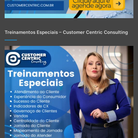
Treinamentos Especiais – Customer Centric Consulting